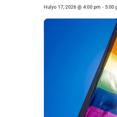
Hulyo 17, 2026 @ 4:00 pm
-
5:00