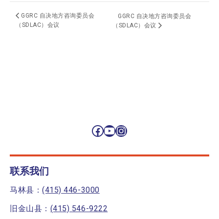
GGRC 自决地方咨询委员会
GGRC 自决地方咨询委员会
（SDLAC）会议
（SDLAC）会议
Facebook
YouTube
Instagram
联系我们
马林县：
(415) 446-3000
旧金山县：
(415) 546-9222