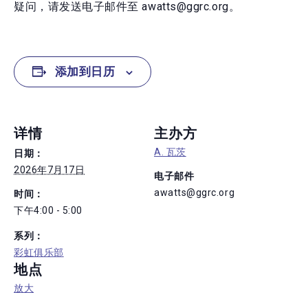
疑问，请发送电子邮件至 awatts@ggrc.org。
添加到日历
详情
主办方
A. 瓦茨
日期：
2026年7月17日
电子邮件
awatts@ggrc.org
时间：
下午4:00 - 5:00
系列：
彩虹俱乐部
地点
放大