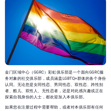
金门区域中心（GGRC）彩虹俱乐部是一个面向GGRC服
务对象的社交俱乐部，成员涵盖LGBTQ+群体的各个身份
认同。无论您是女同性恋、男同性恋、双性恋、跨性别
者、酷儿、双性人、无性恋者，还是对此感兴趣或正在
探索自我身份的人士，都欢迎加入本俱乐部。
如果您在注册过程中需要帮助，或者对本俱乐部有任何