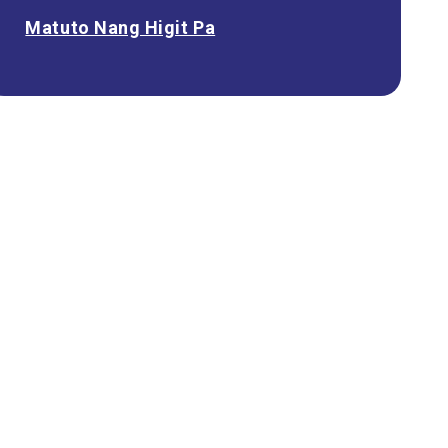
Matuto Nang Higit Pa