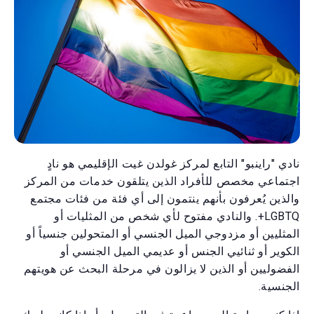
نادي "راينبو" التابع لمركز غولدن غيت الإقليمي هو نادٍ
اجتماعي مخصص للأفراد الذين يتلقون خدمات من المركز
والذين يُعرفون بأنهم ينتمون إلى أي فئة من فئات مجتمع
LGBTQ+. والنادي مفتوح لأي شخص من المثليات أو
المثليين أو مزدوجي الميل الجنسي أو المتحولين جنسياً أو
الكوير أو ثنائيي الجنس أو عديمي الميل الجنسي أو
الفضوليين أو الذين لا يزالون في مرحلة البحث عن هويتهم
الجنسية.