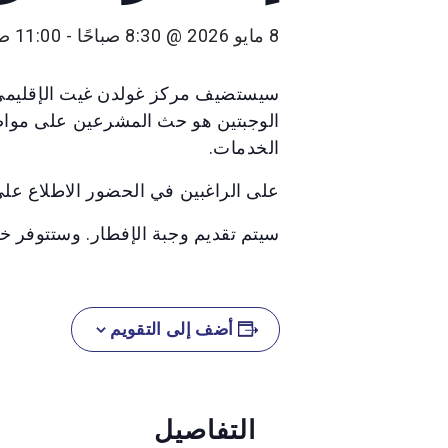
8 مايو 2026 @ 8:30 صباحًا
-
11:00 صباحًا
الوجبتين هو حث المشرعين على مواصلة 
الخدمات.
على الراغبين في الحضور الاطلاع على 
سيتم تقديم وجبة الإفطار. وستتوفر خدم
أضف إلى التقويم
التفاصيل