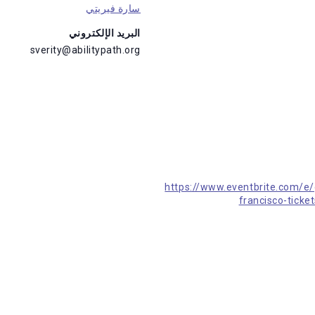
سارة فيريتي
البريد الإلكتروني
sverity@abilitypath.org
https://www.eventbrite.com/e/g
francisco-tick