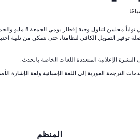
توفير التمويل الكافي لنظامنا، حتى نتمكن من تلبية احتياج
النشرة الإعلانية المتعددة اللغات الخاصة بالحدث.
ات الترجمة الفورية إلى اللغة الإسبانية ولغة الإشارة الأمر
المنظم