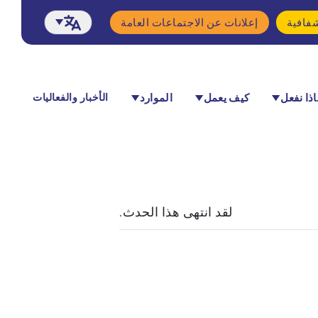
فافية
إعلانات عن الاجتماعات العامة
ذا نفعل
كيف يعمل
الموارد
الأخبار والفعاليات
لقد انتهى هذا الحدث.