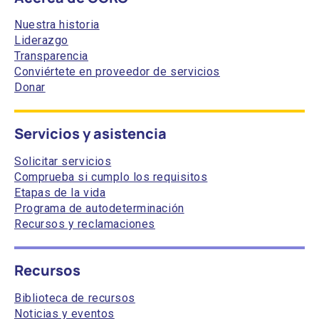
Nuestra historia
Liderazgo
Transparencia
Conviértete en proveedor de servicios
Donar
Servicios y asistencia
Solicitar servicios
Comprueba si cumplo los requisitos
Etapas de la vida
Programa de autodeterminación
Recursos y reclamaciones
Recursos
Biblioteca de recursos
Noticias y eventos