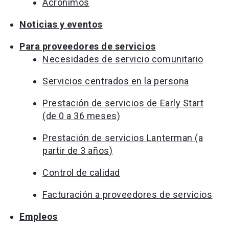
Acrónimos
Noticias y eventos
Para proveedores de servicios
Necesidades de servicio comunitario
Servicios centrados en la persona
Prestación de servicios de Early Start
(de 0 a 36 meses)
Prestación de servicios Lanterman (a
partir de 3 años)
Control de calidad
Facturación a proveedores de servicios
Empleos