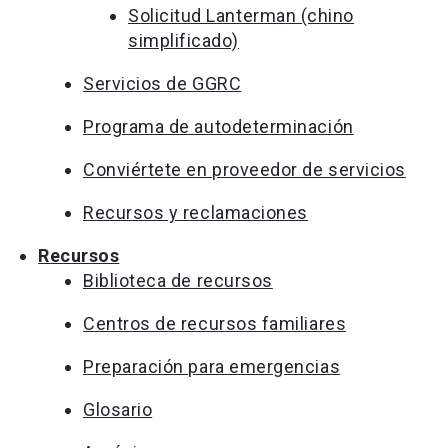
Solicitud Lanterman (chino
simplificado)
Servicios de GGRC
Programa de autodeterminación
Conviértete en proveedor de servicios
Recursos y reclamaciones
Recursos
Biblioteca de recursos
Centros de recursos familiares
Preparación para emergencias
Glosario