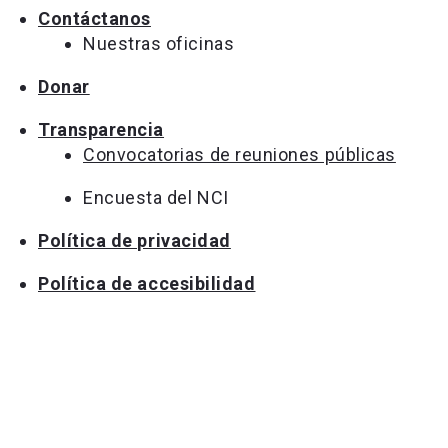
Contáctanos
Nuestras oficinas
Donar
Transparencia
Convocatorias de reuniones públicas
Encuesta del NCI
Política de privacidad
Política de accesibilidad