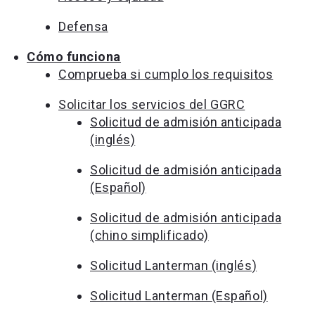
Defensa
Cómo funciona
Comprueba si cumplo los requisitos
Solicitar los servicios del GGRC
Solicitud de admisión anticipada
(inglés)
Solicitud de admisión anticipada
(Español)
Solicitud de admisión anticipada
(chino simplificado)
Solicitud Lanterman (inglés)
Solicitud Lanterman (Español)