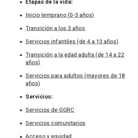
Etapas de la vida:
Inicio temprano (0-3 años)
Transición a los 3 años
Servicios infantiles (de 4 a 13 años)
Transición a la edad adulta (de 14 a 22
años)
Servicios para adultos (mayores de 18
años)
Servicios:
Servicios de GGRC
Servicios comunitarios
Acceso y equidad