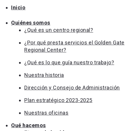
Inicio
Quiénes somos
¿Qué es un centro regional?
¿Por qué presta servicios el Golden Gate
Regional Center?
¿Qué es lo que guía nuestro trabajo?
Nuestra historia
Dirección y Consejo de Administración
Plan estratégico 2023-2025
Nuestras oficinas
Qué hacemos