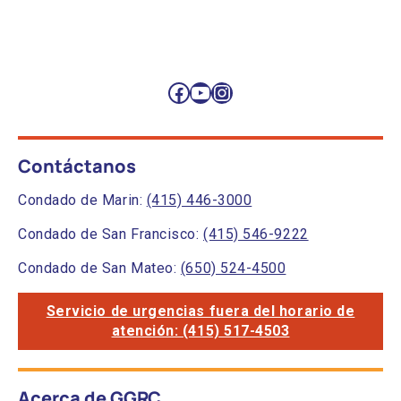
Facebook
YouTube
Instagram
Contáctanos
Condado de Marin:
(415) 446-3000
Condado de San Francisco:
(415) 546-9222
Condado de San Mateo:
(650) 524-4500
Servicio de urgencias fuera del horario de
atención: (415) 517-4503
Acerca de GGRC