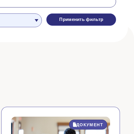
Применить фильтр
ДОКУМЕНТ