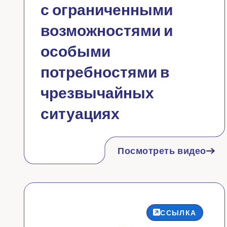
с ограниченными
возможностями и
особыми
потребностями в
чрезвычайных
ситуациях
Посмотреть видео
ССЫЛКА