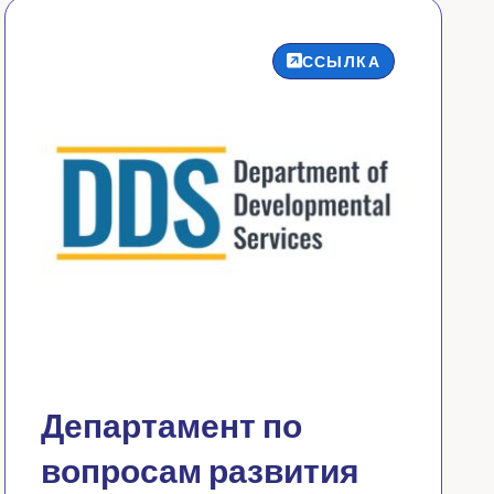
ССЫЛКА
Департамент по
вопросам развития