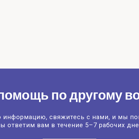
помощь по другому в
 информацию, свяжитесь с нами, и мы п
ы ответим вам в течение 5–7 рабочих дне