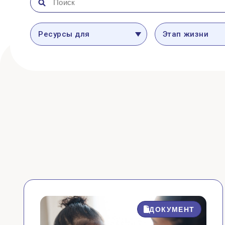
Ресурсы для
Этап жизни
ДОКУМЕНТ