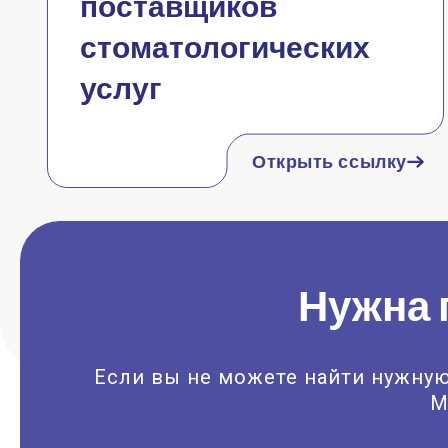
поставщиков
стоматологических
услуг
Открыть ссылку
Нужна 
Если вы не можете найти нужную
М