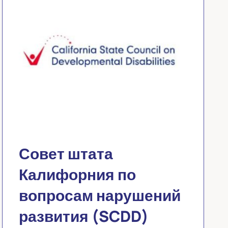
Совет штата
Калифорния по
вопросам нарушений
развития (SCDD)