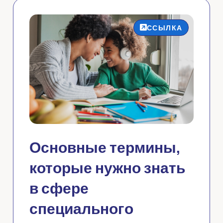
ССЫЛКА
Основные термины,
которые нужно знать
в сфере
специального