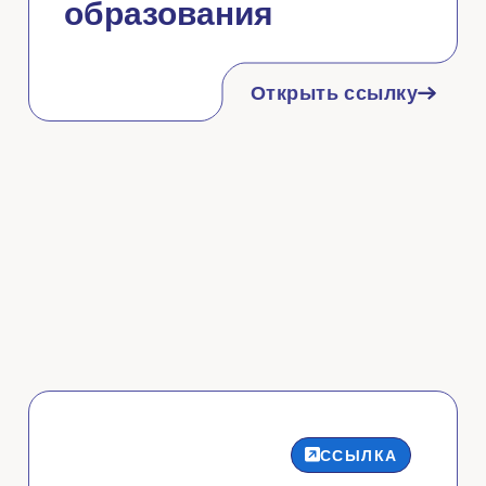
образования
Открыть ссылку
ССЫЛКА