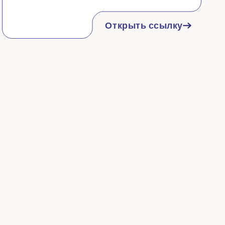
Открыть ссылку