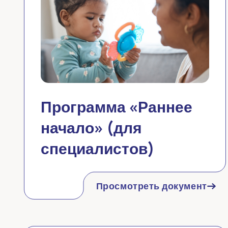
Программа «Раннее
начало» (для
специалистов)
Просмотреть документ