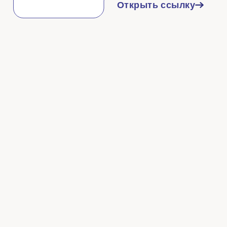
Открыть ссылку