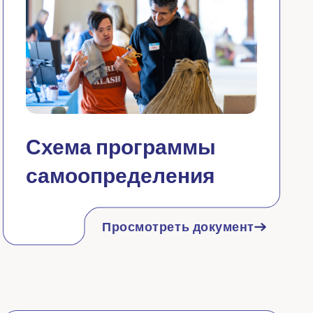
Схема программы
самоопределения
Просмотреть документ