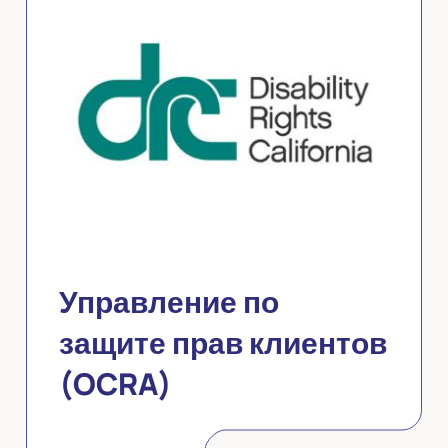
Управление по
защите прав клиентов
(OCRA)