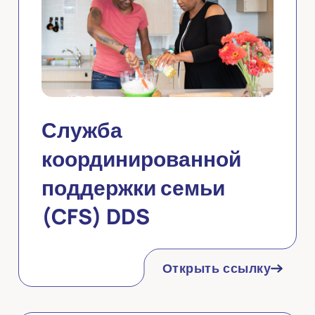
Служба
координированной
поддержки семьи
(CFS) DDS
Открыть ссылку