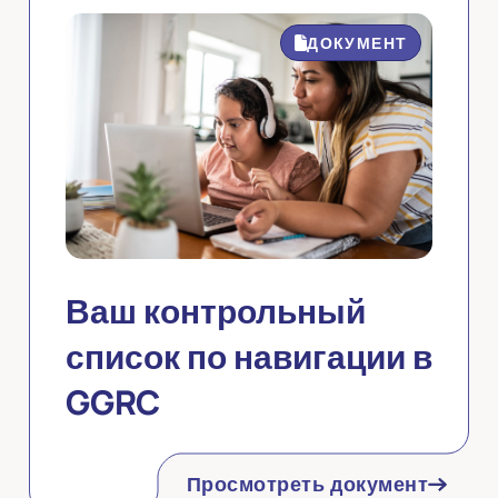
ДОКУМЕНТ
Ваш контрольный
список по навигации в
GGRC
Просмотреть документ