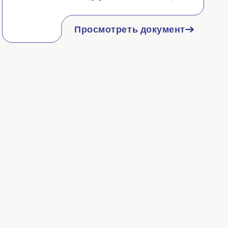
Просмотреть документ