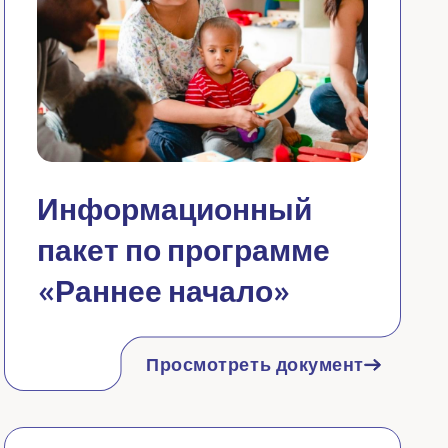
Информационный
пакет по программе
«Раннее начало»
Просмотреть документ