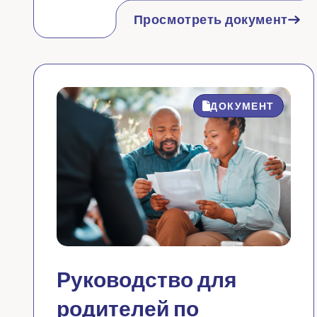
Просмотреть документ
ДОКУМЕНТ
Руководство для
родителей по