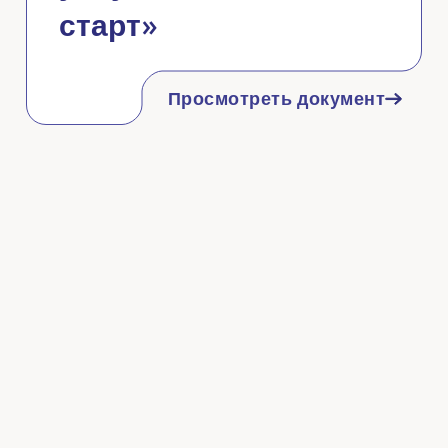
старт»
Просмотреть документ