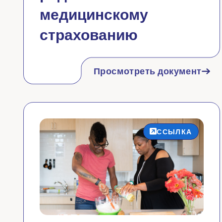
медицинскому
страхованию
Просмотреть документ
ССЫЛКА