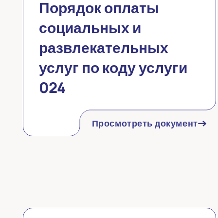
Порядок оплаты
социальных и
развлекательных
услуг по коду услуги
024
Просмотреть документ