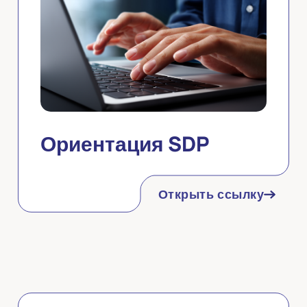
Ориентация SDP
Открыть ссылку