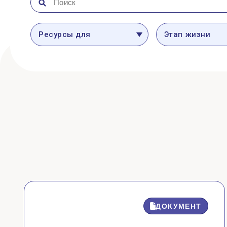
Ресурсы для
Этап жизни
ДОКУМЕНТ