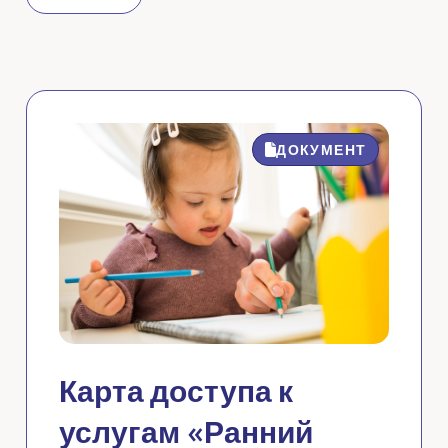
ДОКУМЕНТ
Карта доступа к
услугам «Ранний