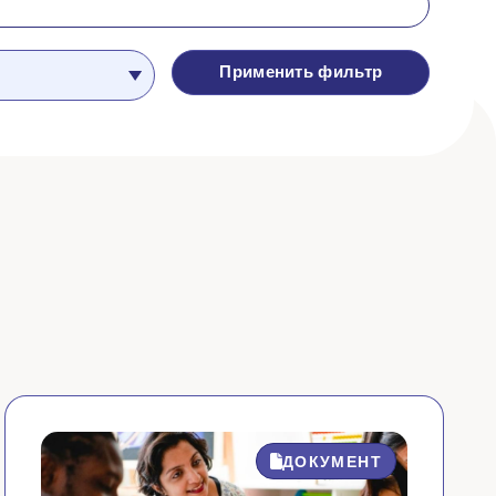
Применить фильтр
ДОКУМЕНТ