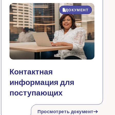
ДОКУМЕНТ
Контактная
информация для
поступающих
Просмотреть документ