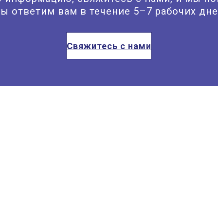
ы ответим вам в течение 5–7 рабочих дне
Свяжитесь с нами