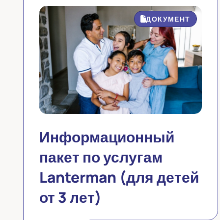
ДОКУМЕНТ
Информационный
пакет по услугам
Lanterman (для детей
от 3 лет)