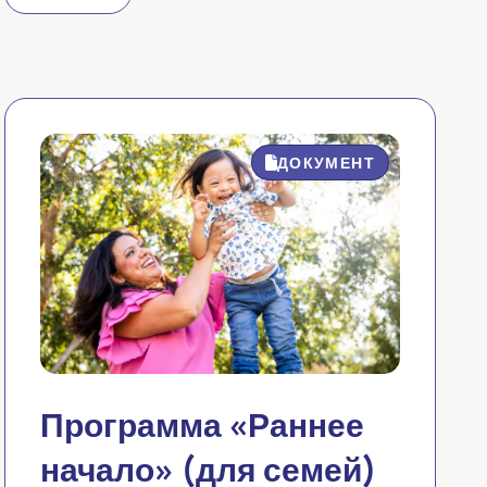
ДОКУМЕНТ
Программа «Раннее
начало» (для семей)