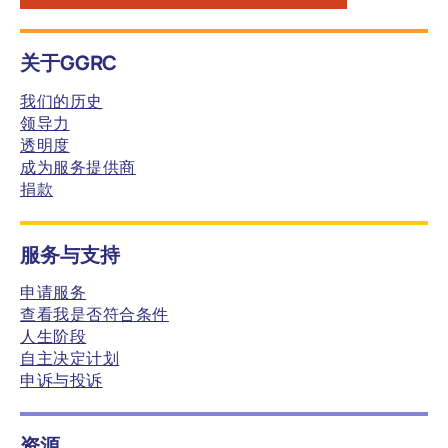
关于GGRC
我们的历史
领导力
透明度
成为服务提供商
捐款
服务与支持
申请服务
查看我是否符合条件
人生阶段
自主决定计划
申诉与投诉
资源