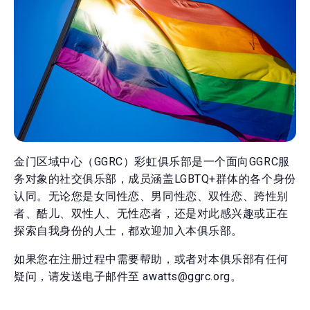
金门区域中心（GGRC）彩虹俱乐部是一个面向GGRC服
务对象的社交俱乐部，成员涵盖LGBTQ+群体的各个身份
认同。无论您是女同性恋、男同性恋、双性恋、跨性别
者、酷儿、双性人、无性恋者，还是对此感兴趣或正在
探索自我身份的人士，都欢迎加入本俱乐部。
如果您在注册过程中需要帮助，或者对本俱乐部有任何
疑问，请发送电子邮件至 awatts@ggrc.org。