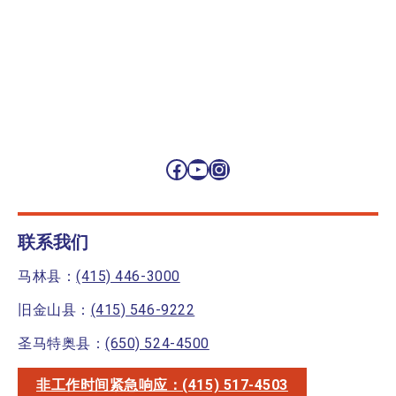
Facebook
YouTube
Instagram
联系我们
马林县：
(415) 446-3000
旧金山县：
(415) 546-9222
圣马特奥县：
(650) 524-4500
非工作时间紧急响应：(415) 517-4503