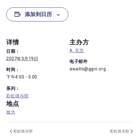
添加到日历
详情
主办方
A. 瓦茨
日期：
2027年3月19日
电子邮件
awatts@ggrc.org
时间：
下午4:00 - 5:00
系列：
彩虹俱乐部
地点
放大
彩虹俱乐部
彩虹俱乐部