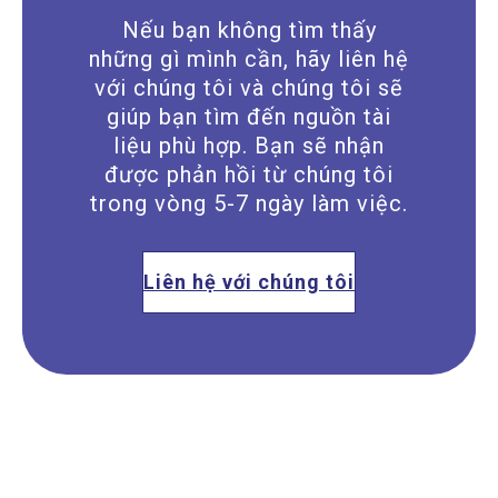
Nếu bạn không tìm thấy
những gì mình cần, hãy liên hệ
với chúng tôi và chúng tôi sẽ
giúp bạn tìm đến nguồn tài
liệu phù hợp. Bạn sẽ nhận
được phản hồi từ chúng tôi
trong vòng 5-7 ngày làm việc.
Liên hệ với chúng tôi