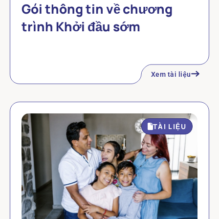
Gói thông tin về chương
trình Khởi đầu sớm
Xem tài liệu
TÀI LIỆU