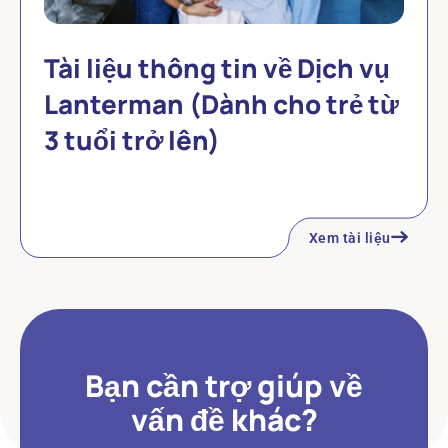
Tài liệu thông tin về Dịch vụ
Lanterman (Dành cho trẻ từ
3 tuổi trở lên)
Xem tài liệu
Bạn cần trợ giúp về
vấn đề khác?