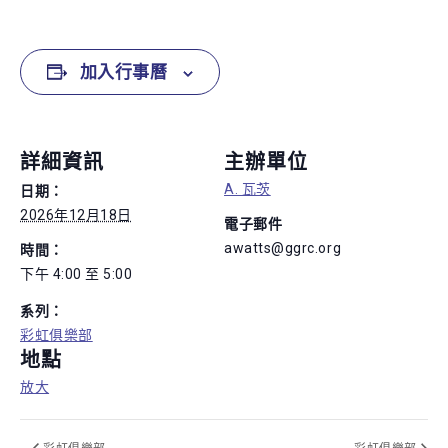
加入行事曆
詳細資訊
主辦單位
A. 瓦茨
日期：
2026年12月18日
電子郵件
awatts@ggrc.org
時間：
下午 4:00 至 5:00
系列：
彩虹俱樂部
地點
放大