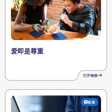
爱即是尊重
打开链接
链接