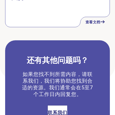
查看文档
还有其他问题吗？
如果您找不到所需内容，请联
系我们，我们将协助您找到合
适的资源。我们通常会在5至7
个工作日内回复您。
联系我们