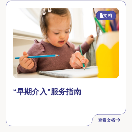
文档
“早期介入”服务指南
查看文档