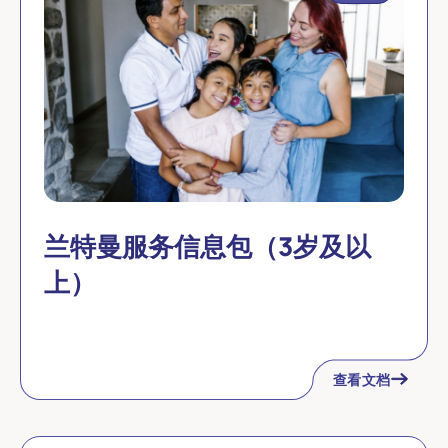
兰特曼服务信息包（3岁及以
上）
查看文档