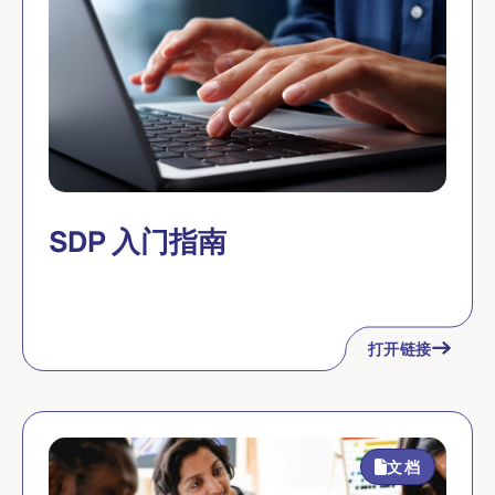
SDP 入门指南
打开链接
文档