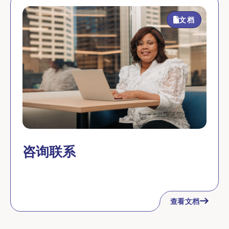
文档
咨询联系
查看文档