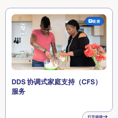
链接
DDS 协调式家庭支持（CFS）
服务
打开链接