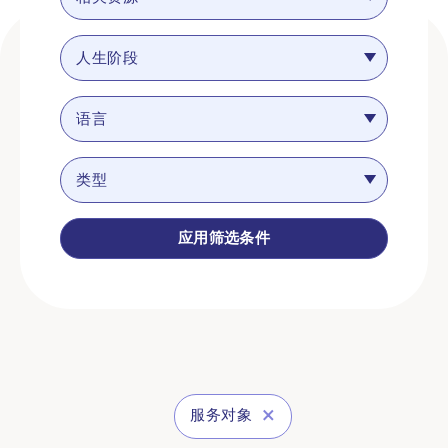
人生阶段
语言
类型
应用筛选条件
服务对象