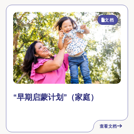
文档
“早期启蒙计划”（家庭）
查看文档