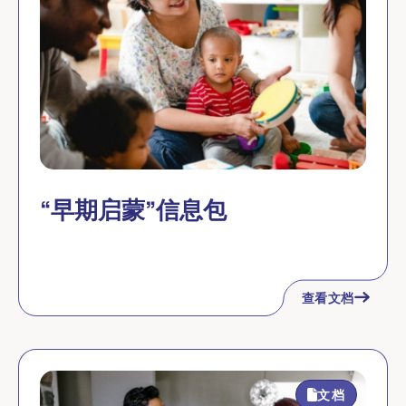
“早期启蒙”信息包
查看文档
文档