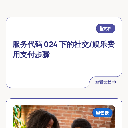
文档
服务代码 024 下的社交/娱乐费
用支付步骤
查看文档
链接