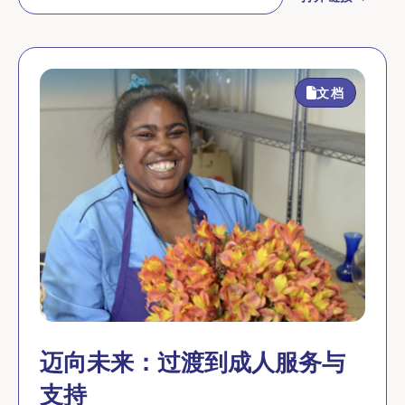
文档
迈向未来：过渡到成人服务与
支持