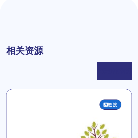
相关资源
查看所有资源
链接