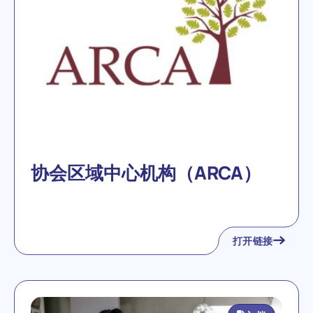
协会区域中心机构（ARCA）
打开链接