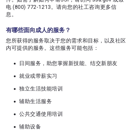
电 (800) 772-1213。请向您的社工咨询更多信
息。
有哪些面向成人的服务？
您所获得的服务取决于您的需求和目标，以及社区
内可提供的服务。这些服务可能包括：
日间服务，助您掌握新技能、结交新朋友
就业或带薪实习
独立生活技能培训
辅助生活服务
公共交通使用培训
辅助设备