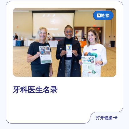
链接
牙科医生名录
打开链接