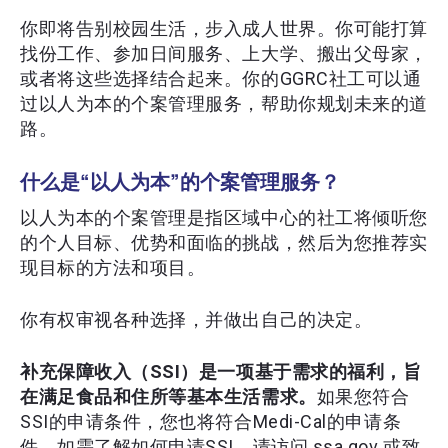
你即将告别校园生活，步入成人世界。你可能打算
找份工作、参加日间服务、上大学、搬出父母家，
或者将这些选择结合起来。你的GGRC社工可以通
过以人为本的个案管理服务，帮助你规划未来的道
路。
什么是“以人为本”的个案管理服务？
以人为本的个案管理是指区域中心的社工将倾听您
的个人目标、优势和面临的挑战，然后为您推荐实
现目标的方法和项目。
你有权审视各种选择，并做出自己的决定。
补充保障收入（SSI）是一项基于需求的福利，旨
在满足食品和住所等基本生活需求。
如果您符合
SSI的申请条件，您也将符合Medi-Cal的申请条
件。如需了解如何申请SSI，请访问 ssa.gov 或致