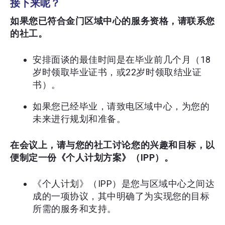
接下来呢？
如果您已符合金门区域中心的服务资格，请联系您
的社工。
安排面谈的最佳时间是在毕业前几个月（18
岁时领取毕业证书，或22岁时领取结业证
书）。
如果您已经毕业，请致电区域中心，为您的
未来进行规划和准备。
在会议上，请与您的社工讨论您的兴趣和目标，以
便制定一份《个人计划方案》（IPP）。
《个人计划》（IPP）是您与区域中心之间达
成的一项协议，其中明确了为实现您的目标
所需的服务和支持。