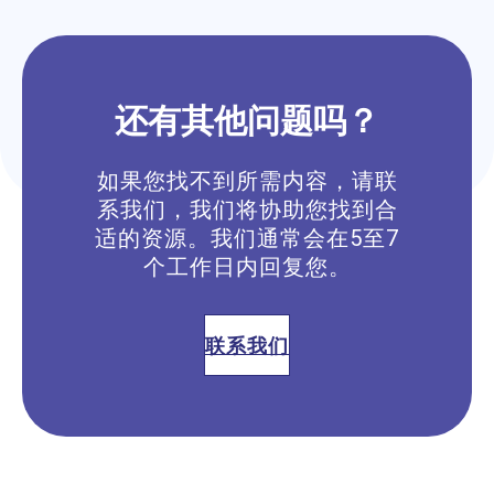
还有其他问题吗？
如果您找不到所需内容，请联
系我们，我们将协助您找到合
适的资源。我们通常会在5至7
个工作日内回复您。
联系我们