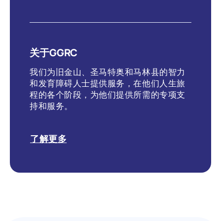
关于GGRC
我们为旧金山、圣马特奥和马林县的智力
和发育障碍人士提供服务，在他们人生旅
程的各个阶段，为他们提供所需的专项支
持和服务。
了解更多