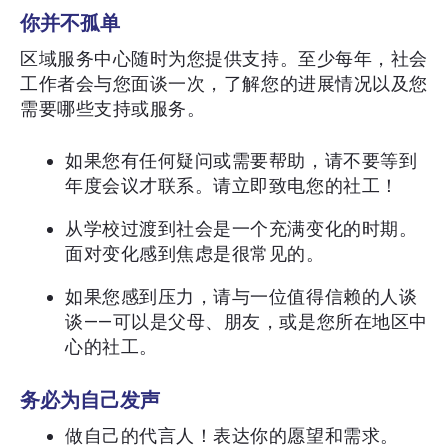
你并不孤单
区域服务中心随时为您提供支持。至少每年，社会
工作者会与您面谈一次，了解您的进展情况以及您
需要哪些支持或服务。
如果您有任何疑问或需要帮助，请不要等到
年度会议才联系。请立即致电您的社工！
从学校过渡到社会是一个充满变化的时期。
面对变化感到焦虑是很常见的。
如果您感到压力，请与一位值得信赖的人谈
谈——可以是父母、朋友，或是您所在地区中
心的社工。
务必为自己发声
做自己的代言人！表达你的愿望和需求。