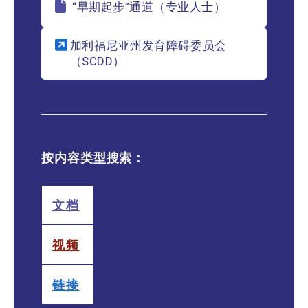
“早期起步”通道（专业人士）
加利福尼亚州发育障碍委员会
（SCDD）
按内容类型搜索：
文档
视频
链接