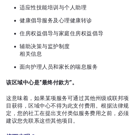
适应性技能培训与个人助理
健康倡导服务及心理健康转诊
住房权益倡导与家庭住房权益倡导
辅助决策与监护制度
相关信息
面向护理人员和家长的喘息服务
该区域中心是“最终付款方”。
这意味着，如果某项服务可通过其他州级或联邦项
目获得，区域中心不得为此支付费用。根据法律规
定，您的社工在提出支付类似服务费用之前，必须
建议您先联系这些其他项目。