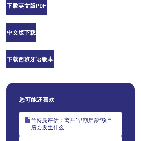
下载英文版PDF
中文版下载
下载西班牙语版本
您可能还喜欢
兰特曼评估：离开“早期启蒙”项目
后会发生什么