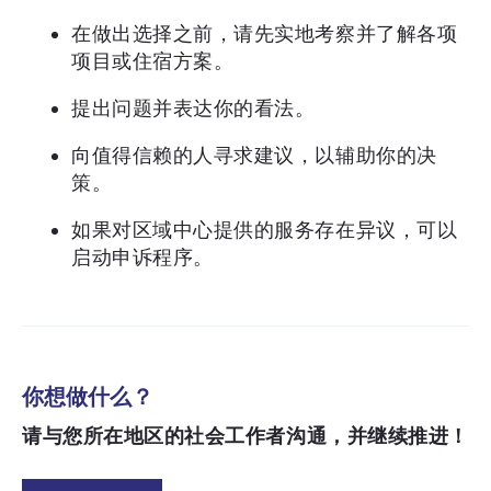
在做出选择之前，请先实地考察并了解各项
项目或住宿方案。
提出问题并表达你的看法。
向值得信赖的人寻求建议，以辅助你的决
策。
如果对区域中心提供的服务存在异议，可以
启动申诉程序。
你想做什么？
请与您所在地区的社会工作者沟通，并继续推进！