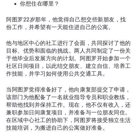
你想住在哪里？
阿图罗22岁那年，他觉得自己想交些新朋友，找
份工作，并希望有一天能住进自己的公寓。
他与地区中心的社工进行了会面，共同探讨了他的
目标、优势和面临的挑战。两人共同制定了一份关
于他毕业后发展方向的计划。阿图罗开始参加一个
社区日间项目，以此结交朋友、建立自信、培养工
作技能，并学习如何使用公共交通工具。
当阿图罗觉得准备好了，他向康复部提交了申请，
该部门为他配备了一名就业指导专员和职业教练，
帮助他找到并保持工作。现在，他不仅有收入，还
兼职参加日间康复项目，并准备与一位朋友同住。
在区域中心社工的协助下，阿图罗将接受独立生活
技能培训，为搬进自己的公寓做好准备。