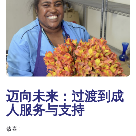
迈向未来：过渡到成
人服务与支持
恭喜！