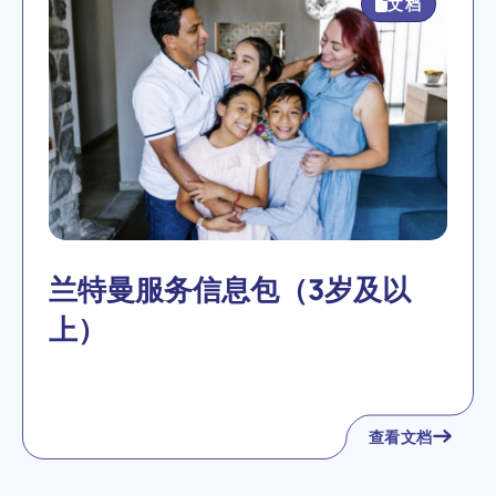
文档
兰特曼服务信息包（3岁及以
上）
查看文档