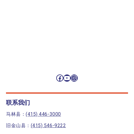
Facebook
YouTube
Instagram
联系我们
马林县：
(415) 446-3000
旧金山县：
(415) 546-9222