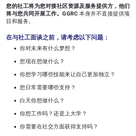
您的社工将为您对接社区资源及服务提供方，他们
将与您共同开展工作。GGRC
本身并不直接提供项
目和服务。
在与社工面谈之前，请考虑以下问题：
你对未来有什么梦想？
您现在想做什么？
你想学习哪些技能来让自己更加独立？
您日常需要哪些支持？
白天你想做什么？
你想工作吗？还是上大学？
你需要在社交方面获得支持吗？