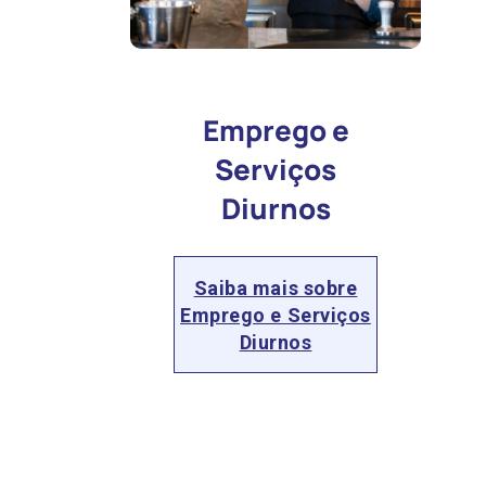
Emprego e
Serviços
Diurnos
Saiba mais sobre
Emprego e Serviços
Diurnos