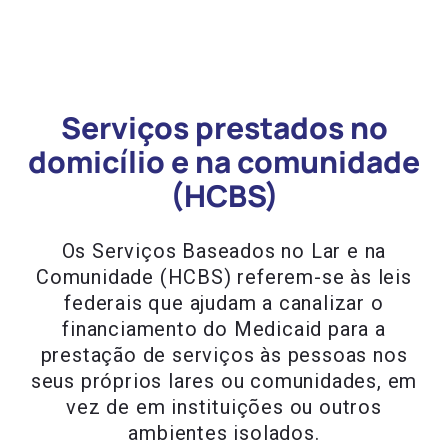
Serviços prestados no
domicílio e na comunidade
(HCBS)
Os Serviços Baseados no Lar e na
Comunidade (HCBS) referem-se às leis
federais que ajudam a canalizar o
financiamento do Medicaid para a
prestação de serviços às pessoas nos
seus próprios lares ou comunidades, em
vez de em instituições ou outros
ambientes isolados.