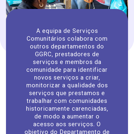
A equipa de Serviços
Comunitários colabora com
outros departamentos do
GGRC, prestadores de
serviços e membros da
comunidade para identificar
novos serviços a criar,
monitorizar a qualidade dos
serviços que prestamos e
trabalhar com comunidades
historicamente carenciadas,
de modo a aumentar o
acesso aos serviços. O
objetivo do Departamento de