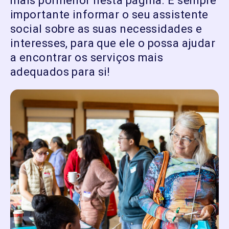
mais pormenor nesta página. É sempre
importante informar o seu assistente
social sobre as suas necessidades e
interesses, para que ele o possa ajudar
a encontrar os serviços mais
adequados para si!