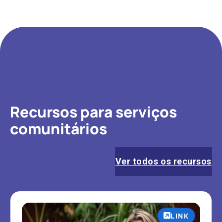
Recursos para serviços
comunitários
Ver todos os recursos
LINK