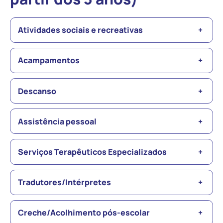
Atividades sociais e recreativas
+
Acampamentos
+
Descanso
+
Assistência pessoal
+
Serviços Terapêuticos Especializados
+
Tradutores/Intérpretes
+
Creche/Acolhimento pós-escolar
+