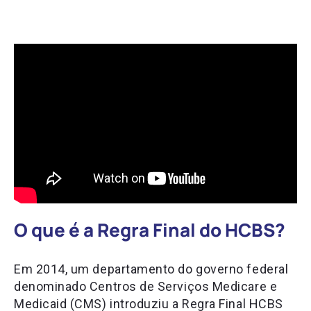
O que é a Regra Final do HCBS?
Em 2014, um departamento do governo federal
denominado Centros de Serviços Medicare e
Medicaid (CMS) introduziu a Regra Final HCBS