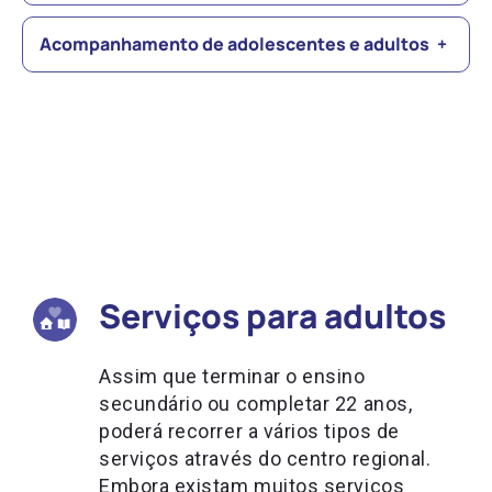
Acompanhamento de adolescentes e adultos
+
Serviços para adultos
Assim que terminar o ensino
secundário ou completar 22 anos,
poderá recorrer a vários tipos de
serviços através do centro regional.
Embora existam muitos serviços