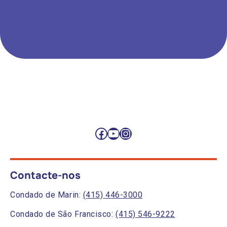
Facebook
YouTube
Instagram
Contacte-nos
Condado de Marin:
(415) 446-3000
Condado de São Francisco:
(415) 546-9222