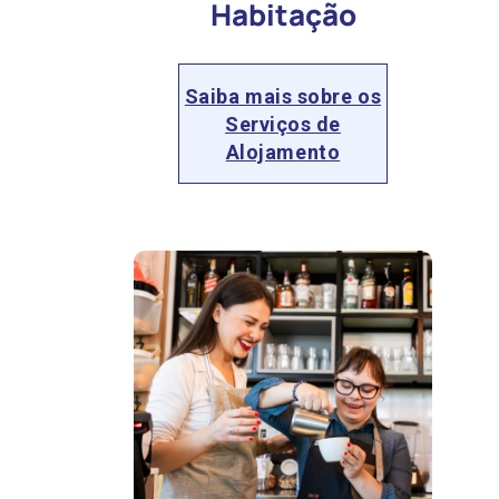
Habitação
Saiba mais sobre os
Serviços de
Alojamento