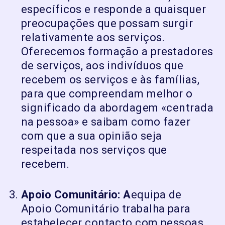
específicos e responde a quaisquer
preocupações que possam surgir
relativamente aos serviços.
Oferecemos formação a prestadores
de serviços, aos indivíduos que
recebem os serviços e às famílias,
para que compreendam melhor o
significado da abordagem «centrada
na pessoa» e saibam como fazer
com que a sua opinião seja
respeitada nos serviços que
recebem.
Apoio Comunitário: A
equipa de
Apoio Comunitário trabalha para
estabelecer contacto com pessoas