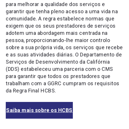
para melhorar a qualidade dos serviços e
garantir que tenha pleno acesso a uma vida na
comunidade. A regra estabelece normas que
exigem que os seus prestadores de serviços
adotem uma abordagem mais centrada na
pessoa, proporcionando-lhe maior controlo
sobre a sua própria vida, os serviços que recebe
e as suas atividades diárias. O Departamento de
Serviços de Desenvolvimento da Califórnia
(DDS) estabeleceu uma parceria com o CMS
para garantir que todos os prestadores que
trabalham com a GGRC cumpram os requisitos
da Regra Final HCBS.
Saiba mais sobre os HCBS