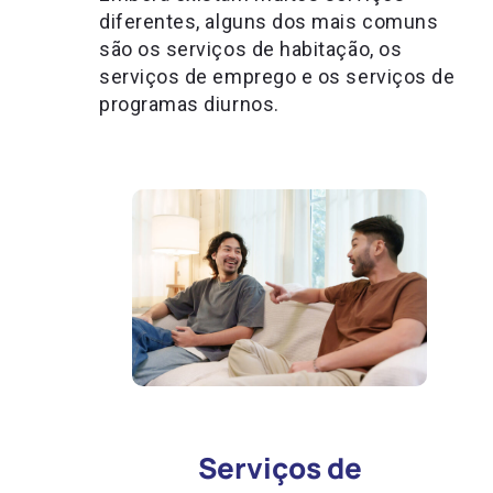
diferentes, alguns dos mais comuns
são os serviços de habitação, os
serviços de emprego e os serviços de
programas diurnos.
Serviços de