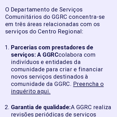
O Departamento de Serviços
Comunitários do GGRC concentra-se
em três áreas relacionadas com os
serviços do Centro Regional:
Parcerias com prestadores de
serviços: A GGRC
colabora com
indivíduos e entidades da
comunidade para criar e financiar
novos serviços destinados à
comunidade da GGRC.
Preencha o
inquérito aqui.
Garantia de qualidade:
A GGRC realiza
revisões periódicas de serviços