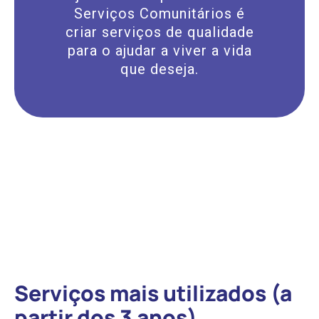
Serviços Comunitários é
criar serviços de qualidade
para o ajudar a viver a vida
que deseja.
Serviços mais utilizados (a
partir dos 3 anos)