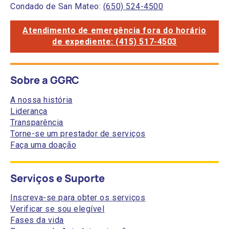
Condado de San Mateo:
(650) 524-4500
Atendimento de emergência fora do horário
de expediente: (415) 517-4503
Sobre a GGRC
A nossa história
Liderança
Transparência
Torne-se um prestador de serviços
Faça uma doação
Serviços e Suporte
Inscreva-se para obter os serviços
Verificar se sou elegível
Fases da vida