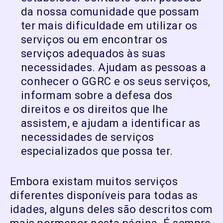
da nossa comunidade que possam
ter mais dificuldade em utilizar os
serviços ou em encontrar os
serviços adequados às suas
necessidades. Ajudam as pessoas a
conhecer o GGRC e os seus serviços,
informam sobre a defesa dos
direitos e os direitos que lhe
assistem, e ajudam a identificar as
necessidades de serviços
especializados que possa ter.
Embora existam muitos serviços
diferentes disponíveis para todas as
idades, alguns deles são descritos com