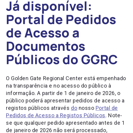
Já disponível:
Portal de Pedidos
de Acesso a
Documentos
Públicos do GGRC
O Golden Gate Regional Center está empenhado
na transparência e no acesso do público à
informação. A partir de 1 de janeiro de 2026, o
público poderá apresentar pedidos de acesso a
registos públicos através
do
nosso
Portal de
Pedidos de Acesso a Registos Públicos
. Note-
se que qualquer pedido apresentado antes de 1
de janeiro de 2026 não será processado,