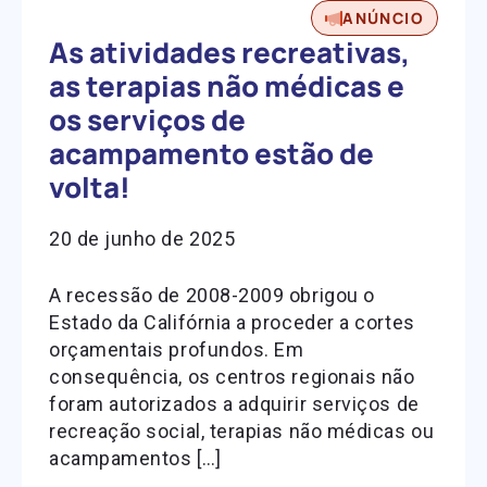
ANÚNCIO
As atividades recreativas,
as terapias não médicas e
os serviços de
acampamento estão de
volta!
20 de junho de 2025
A recessão de 2008-2009 obrigou o
Estado da Califórnia a proceder a cortes
orçamentais profundos. Em
consequência, os centros regionais não
foram autorizados a adquirir serviços de
recreação social, terapias não médicas ou
acampamentos […]