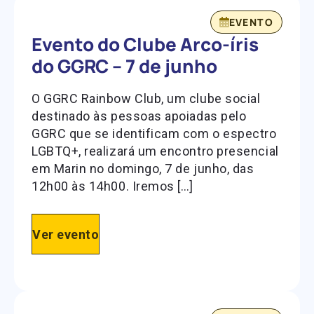
EVENTO
Evento do Clube Arco-íris
do GGRC – 7 de junho
O GGRC Rainbow Club, um clube social
destinado às pessoas apoiadas pelo
GGRC que se identificam com o espectro
LGBTQ+, realizará um encontro presencial
em Marin no domingo, 7 de junho, das
12h00 às 14h00. Iremos […]
Ver evento