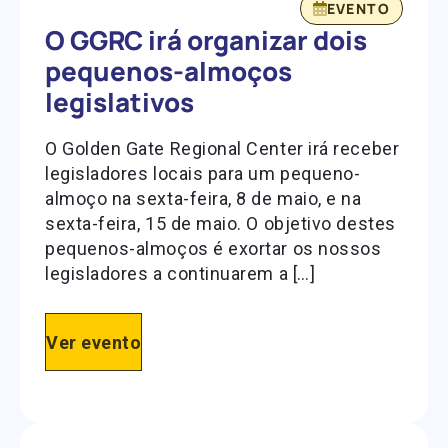
EVENTO
O GGRC irá organizar dois
pequenos-almoços
legislativos
O Golden Gate Regional Center irá receber
legisladores locais para um pequeno-
almoço na sexta-feira, 8 de maio, e na
sexta-feira, 15 de maio. O objetivo destes
pequenos-almoços é exortar os nossos
legisladores a continuarem a […]
Ver evento