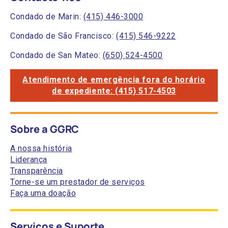
Condado de Marin:
(415) 446-3000
Condado de São Francisco:
(415) 546-9222
Condado de San Mateo:
(650) 524-4500
Atendimento de emergência fora do horário
de expediente: (415) 517-4503
Sobre a GGRC
A nossa história
Liderança
Transparência
Torne-se um prestador de serviços
Faça uma doação
Serviços e Suporte