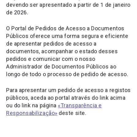
devendo ser apresentado a partir de 1 de janeiro
de 2026.
O Portal de Pedidos de Acesso a Documentos
Públicos oferece uma forma segura e eficiente
de apresentar pedidos de acesso a
documentos, acompanhar o estado desses
pedidos e comunicar com o nosso
Administrador de Documentos Públicos ao
longo de todo o processo de pedido de acesso.
Para apresentar um pedido de acesso a registos
públicos, aceda ao portal através do link acima
ou do link na página
«Transparência e
Responsabilização»
deste site.